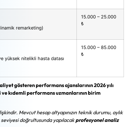
15.000 – 25.000
₺
dinamik remarketing)
15.000 – 85.000
₺
 yüksek nitelikli hasta datası
aliyet gösteren performans ajanslarının 2026 yılı
ri ve kıdemli performans uzmanlarının birim
işkindir. Mevcut hesap altyapınızın teknik durumu, aylık
t seviyesi doğrultusunda yapılacak
profesyonel analiz