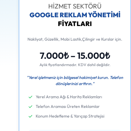
HİZMET SEKTÖRÜ
GOOGLE REKLAM YÖNETİMİ
FİYATLARI
Nakliyat, Güzellik, Mobi Lastik,Çilingir ve Kurslar için.
7.000₺ – 15.000₺
Aylık fiyatlandırmadır. KDV dahil değildir.
"Yerel işletmeniz için bölgesel hakimiyet kurun. Telefon
dönüşlerinizi arttırın."
Yerel Arama Ağı & Harita Reklamları
Telefon Araması Üreten Reklamlar
Konum Hedefleme & Yarıçap Stratejisi