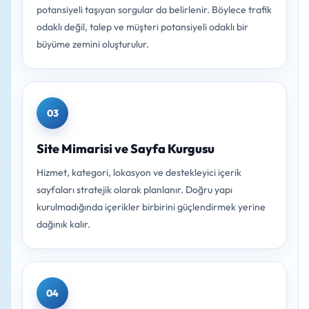
potansiyeli taşıyan sorgular da belirlenir. Böylece trafik
odaklı değil, talep ve müşteri potansiyeli odaklı bir
büyüme zemini oluşturulur.
03
Site Mimarisi ve Sayfa Kurgusu
Hizmet, kategori, lokasyon ve destekleyici içerik
sayfaları stratejik olarak planlanır. Doğru yapı
kurulmadığında içerikler birbirini güçlendirmek yerine
dağınık kalır.
04