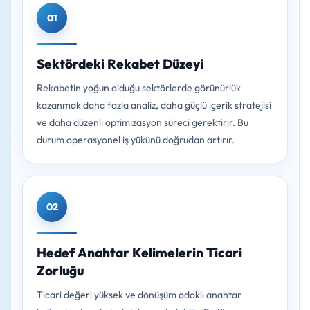
01
Sektördeki Rekabet Düzeyi
Rekabetin yoğun olduğu sektörlerde görünürlük
kazanmak daha fazla analiz, daha güçlü içerik stratejisi
ve daha düzenli optimizasyon süreci gerektirir. Bu
durum operasyonel iş yükünü doğrudan artırır.
02
Hedef Anahtar Kelimelerin Ticari
Zorluğu
Ticari değeri yüksek ve dönüşüm odaklı anahtar