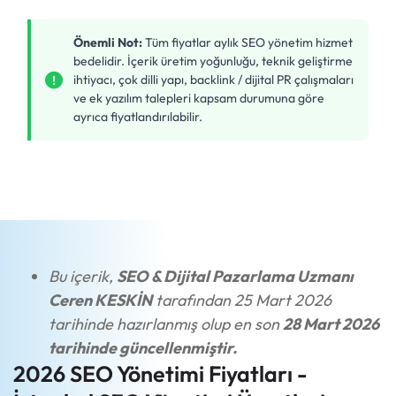
Önemli Not:
Tüm fiyatlar aylık SEO yönetim hizmet
bedelidir. İçerik üretim yoğunluğu, teknik geliştirme
ihtiyacı, çok dilli yapı, backlink / dijital PR çalışmaları
ve ek yazılım talepleri kapsam durumuna göre
ayrıca fiyatlandırılabilir.
Bu içerik,
SEO & Dijital Pazarlama Uzmanı
Ceren KESKİN
tarafından 25 Mart 2026
tarihinde hazırlanmış olup en son
28 Mart 2026
tarihinde güncellenmiştir.
2026 SEO Yönetimi Fiyatları -