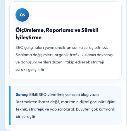
06
Ölçümleme, Raporlama ve Sürekli
İyileştirme
SEO çalışmaları yayınlandıktan sonra süreç bitmez.
Sıralama değişimleri, organik trafik, kullanıcı davranışı
ve dönüşüm verileri düzenli takip edilerek strateji
sürekli geliştirilir.
Sonuç:
Etkili SEO yönetimi; yalnızca blog yazısı
üretmekten ibaret değil, markanın dijital görünürlüğünü
teknik, stratejik ve yapısal olarak büyüten çok katmanlı
bir süreçtir.