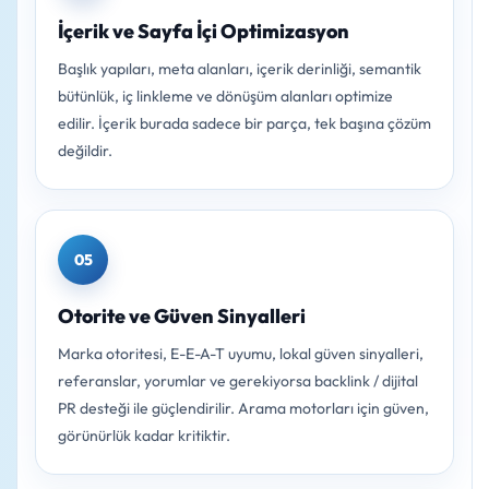
İçerik ve Sayfa İçi Optimizasyon
Başlık yapıları, meta alanları, içerik derinliği, semantik
bütünlük, iç linkleme ve dönüşüm alanları optimize
edilir. İçerik burada sadece bir parça, tek başına çözüm
değildir.
05
Otorite ve Güven Sinyalleri
Marka otoritesi, E-E-A-T uyumu, lokal güven sinyalleri,
referanslar, yorumlar ve gerekiyorsa backlink / dijital
PR desteği ile güçlendirilir. Arama motorları için güven,
görünürlük kadar kritiktir.