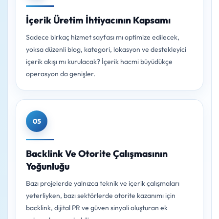
İçerik Üretim İhtiyacının Kapsamı
Sadece birkaç hizmet sayfası mı optimize edilecek,
yoksa düzenli blog, kategori, lokasyon ve destekleyici
içerik akışı mı kurulacak? İçerik hacmi büyüdükçe
operasyon da genişler.
05
Backlink Ve Otorite Çalışmasının
Yoğunluğu
Bazı projelerde yalnızca teknik ve içerik çalışmaları
yeterliyken, bazı sektörlerde otorite kazanımı için
backlink, dijital PR ve güven sinyali oluşturan ek