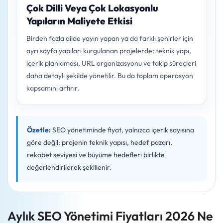
Çok Dilli Veya Çok Lokasyonlu
Yapıların Maliyete Etkisi
Birden fazla dilde yayın yapan ya da farklı şehirler için
ayrı sayfa yapıları kurgulanan projelerde; teknik yapı,
içerik planlaması, URL organizasyonu ve takip süreçleri
daha detaylı şekilde yönetilir. Bu da toplam operasyon
kapsamını artırır.
Özetle:
SEO yönetiminde fiyat, yalnızca içerik sayısına
göre değil; projenin teknik yapısı, hedef pazarı,
rekabet seviyesi ve büyüme hedefleri birlikte
değerlendirilerek şekillenir.
Aylık SEO Yönetimi Fiyatları 2026 Ne